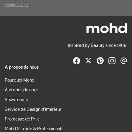
confidentialité
.
Inspired by Beauty since 1968.
À propos de nous
Pourquoi Mohd
À propos de nous
Showrooms
Service de Design d'Intérieur
Promesse de Prix
Mohd X Trade & Professionals