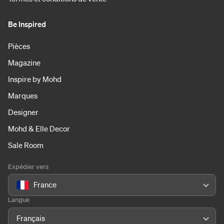
Be Inspired
Pièces
Magazine
Inspire by Mohd
Marques
Designer
Mohd & Elle Decor
Sale Room
Expédier vers
France
Langue
Français