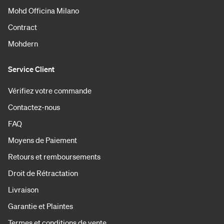
Mohd Officina Milano
Contract
Mohdern
Service Client
Vérifiez votre commande
Contactez-nous
FAQ
Moyens de Paiement
Retours et remboursements
Droit de Rétractation
Livraison
Garantie et Plaintes
Termes et conditions de vente