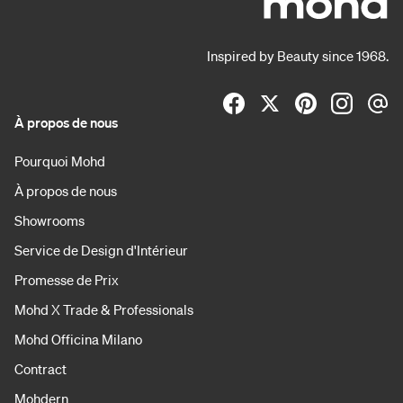
Inspired by Beauty since 1968.
À propos de nous
Pourquoi Mohd
À propos de nous
Showrooms
Service de Design d'Intérieur
Promesse de Prix
Mohd X Trade & Professionals
Mohd Officina Milano
Contract
Mohdern