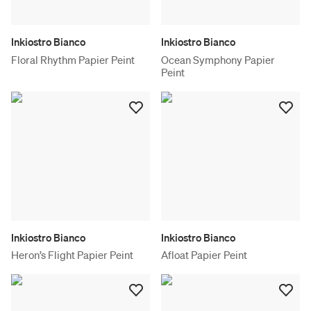
Inkiostro Bianco
Inkiostro Bianco
Floral Rhythm Papier Peint
Ocean Symphony Papier
Peint
Inkiostro Bianco
Inkiostro Bianco
Heron’s Flight Papier Peint
Afloat Papier Peint