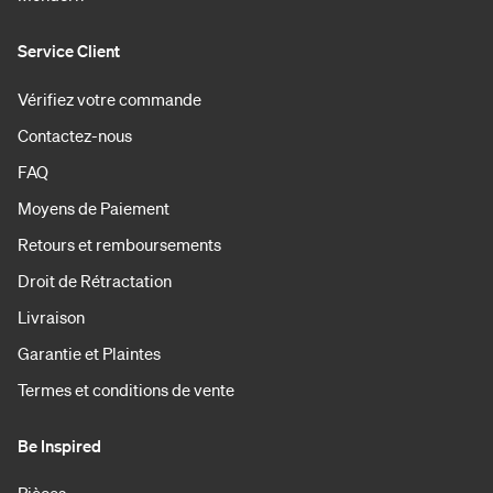
Service Client
Vérifiez votre commande
Contactez-nous
FAQ
Moyens de Paiement
Retours et remboursements
Droit de Rétractation
Livraison
Garantie et Plaintes
Termes et conditions de vente
Be Inspired