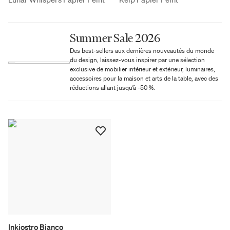
Summer Sale 2026
Des best-sellers aux dernières nouveautés du monde
du design, laissez-vous inspirer par une sélection
exclusive de mobilier intérieur et extérieur, luminaires,
accessoires pour la maison et arts de la table, avec des
réductions allant jusqu’à -50 %.
Inkiostro Bianco