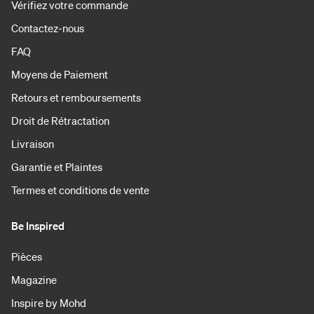
Vérifiez votre commande
Contactez-nous
FAQ
Moyens de Paiement
Retours et remboursements
Droit de Rétractation
Livraison
Garantie et Plaintes
Termes et conditions de vente
Be Inspired
Pièces
Magazine
Inspire by Mohd