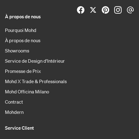
À propos de nous
Pourquoi Mohd
À propos de nous
Showrooms
Service de Design d'Intérieur
Promesse de Prix
Mohd X Trade & Professionals
Mohd Officina Milano
Contract
Mohdern
Service Client