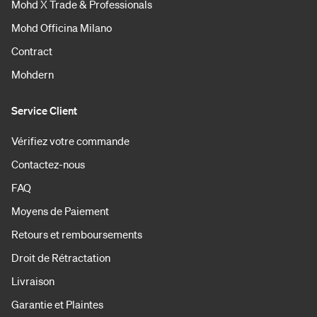
Mohd X Trade & Professionals
Mohd Officina Milano
Contract
Mohdern
Service Client
Vérifiez votre commande
Contactez-nous
FAQ
Moyens de Paiement
Retours et remboursements
Droit de Rétractation
Livraison
Garantie et Plaintes