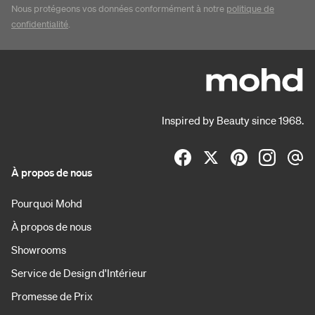
Nous protégeons vos données conformément à notre
politique de
confidentialité
.
Inspired by Beauty since 1968.
À propos de nous
Pourquoi Mohd
À propos de nous
Showrooms
Service de Design d'Intérieur
Promesse de Prix