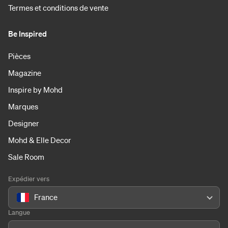
Termes et conditions de vente
Be Inspired
Pièces
Magazine
Inspire by Mohd
Marques
Designer
Mohd & Elle Decor
Sale Room
Expédier vers
France
Langue