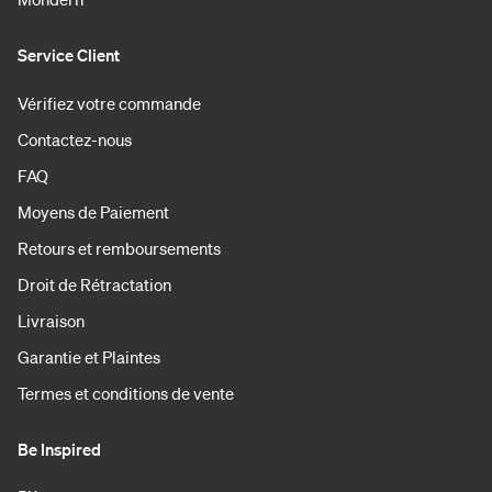
Service Client
Vérifiez votre commande
Contactez-nous
FAQ
Moyens de Paiement
Retours et remboursements
Droit de Rétractation
Livraison
Garantie et Plaintes
Termes et conditions de vente
Be Inspired