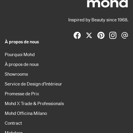
Inspired by Beauty since 1968.
À propos de nous
Pourquoi Mohd
À propos de nous
Showrooms
Service de Design d'Intérieur
Promesse de Prix
Mohd X Trade & Professionals
Mohd Officina Milano
Contract
Mohdern