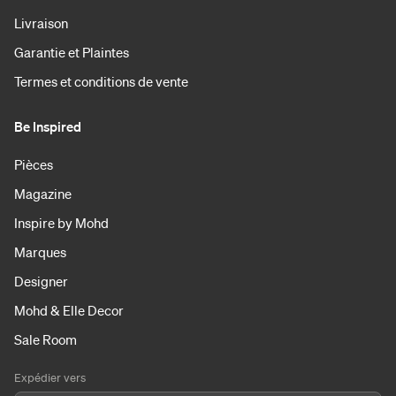
Livraison
Garantie et Plaintes
Termes et conditions de vente
Be Inspired
Pièces
Magazine
Inspire by Mohd
Marques
Designer
Mohd & Elle Decor
Sale Room
Expédier vers