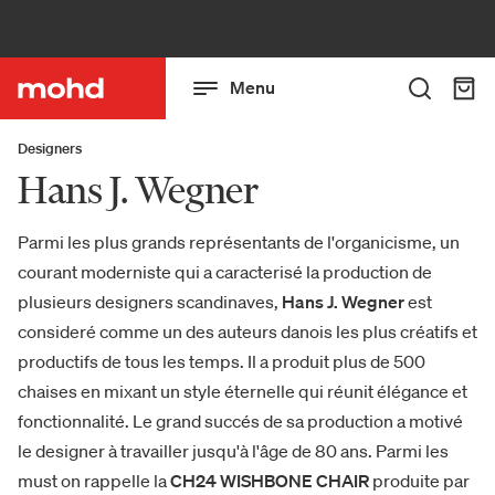
Menu
Designers
Hans J. Wegner
Parmi les plus grands représentants de l'organicisme, un
courant moderniste qui a caracterisé la production de
plusieurs designers scandinaves,
Hans J. Wegner
est
consideré comme un des auteurs danois les plus créatifs et
productifs de tous les temps. Il a produit plus de 500
chaises en mixant un style éternelle qui réunit élégance et
fonctionnalité. Le grand succés de sa production a motivé
le designer à travailler jusqu'à l'âge de 80 ans. Parmi les
must on rappelle la
CH24 WISHBONE CHAIR
produite par