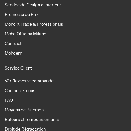
Service de Design d'Intérieur
Promesse de Prix
Mohd X Trade & Professionals
Mohd Officina Milano
Contract
Mohdern
Service Client
Vérifiez votre commande
Contactez-nous
FAQ
Moyens de Paiement
Retours et remboursements
Droit de Rétractation