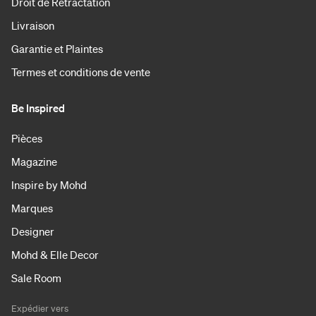
Droit de Rétractation
Livraison
Garantie et Plaintes
Termes et conditions de vente
Be Inspired
Pièces
Magazine
Inspire by Mohd
Marques
Designer
Mohd & Elle Decor
Sale Room
Expédier vers