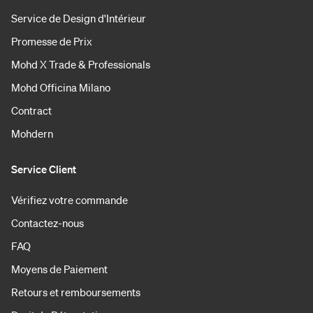
Service de Design d'Intérieur
Promesse de Prix
Mohd X Trade & Professionals
Mohd Officina Milano
Contract
Mohdern
Service Client
Vérifiez votre commande
Contactez-nous
FAQ
Moyens de Paiement
Retours et remboursements