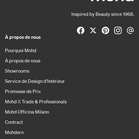
Inspired by Beauty since 1968.
À propos de nous
Pourquoi Mohd
À propos de nous
Showrooms
Service de Design d'Intérieur
Promesse de Prix
Mohd X Trade & Professionals
Mohd Officina Milano
Contract
Mohdern