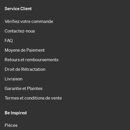
Service Client
Vérifiez votre commande
Contactez-nous
FAQ
Moyens de Paiement
Retours et remboursements
Droit de Rétractation
Livraison
Garantie et Plaintes
Termes et conditions de vente
Be Inspired
Pièces