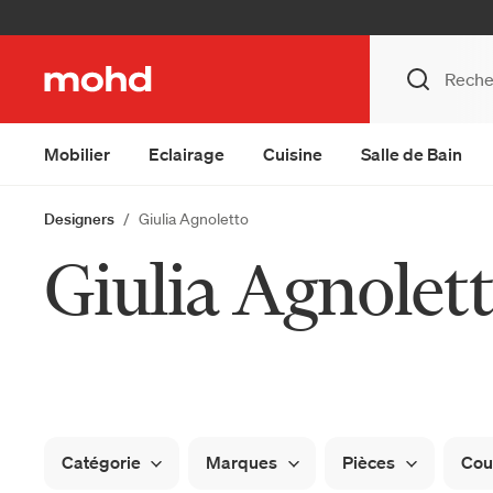
Mobilier
Eclairage
Cuisine
Salle de Bain
Designers
Giulia Agnoletto
Giulia Agnolet
Catégorie
Marques
Pièces
Cou