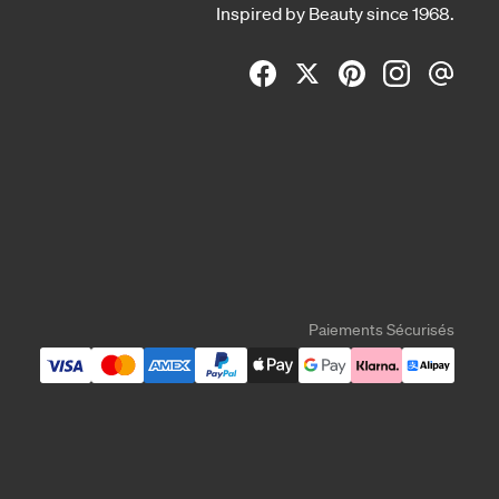
Inspired by Beauty since 1968.
Paiements Sécurisés