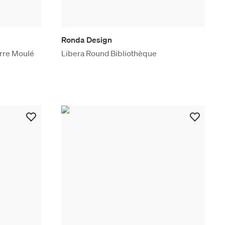
Ronda Design
rre Moulé
Libera Round Bibliothèque