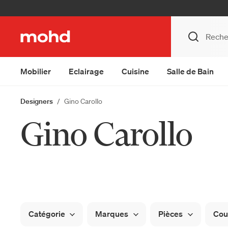
Mobilier
Eclairage
Cuisine
Salle de Bain
Designers
Gino Carollo
Gino Carollo
Catégorie
Marques
Pièces
Cou