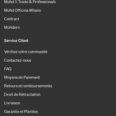
Mohd X Trade & Professionals
Mohd Officina Milano
Contract
Mohdern
Service Client
Vérifiez votre commande
Contactez-nous
FAQ
Moyens de Paiement
Retours et remboursements
Droit de Rétractation
Livraison
Garantie et Plaintes