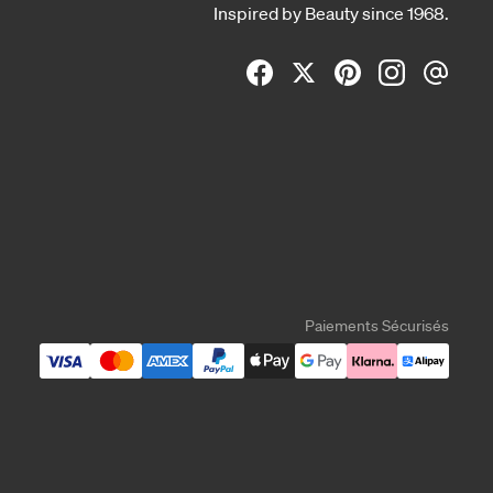
Inspired by Beauty since 1968.
Paiements Sécurisés