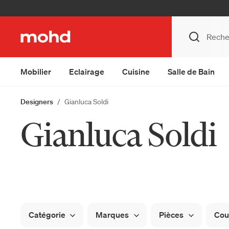
Mobilier
Eclairage
Cuisine
Salle de Bain
Designers
Gianluca Soldi
Gianluca Soldi
Catégorie
Marques
Pièces
Cou