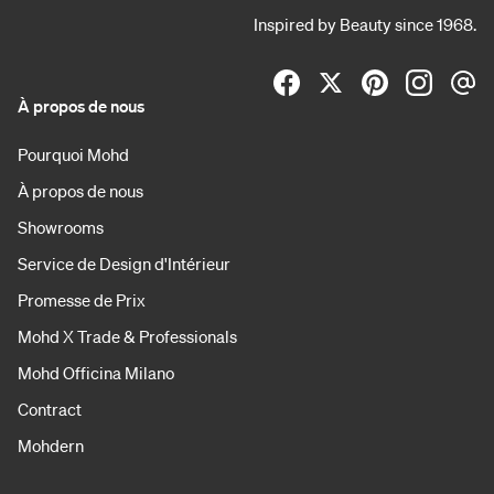
Inspired by Beauty since 1968.
À propos de nous
Pourquoi Mohd
À propos de nous
Showrooms
Service de Design d'Intérieur
Promesse de Prix
Mohd X Trade & Professionals
Mohd Officina Milano
Contract
Mohdern