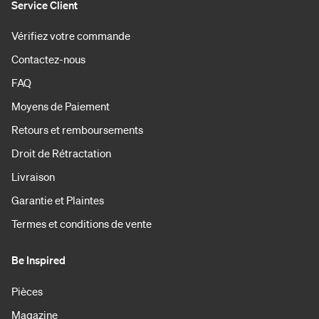
Service Client
Vérifiez votre commande
Contactez-nous
FAQ
Moyens de Paiement
Retours et remboursements
Droit de Rétractation
Livraison
Garantie et Plaintes
Termes et conditions de vente
Be Inspired
Pièces
Magazine