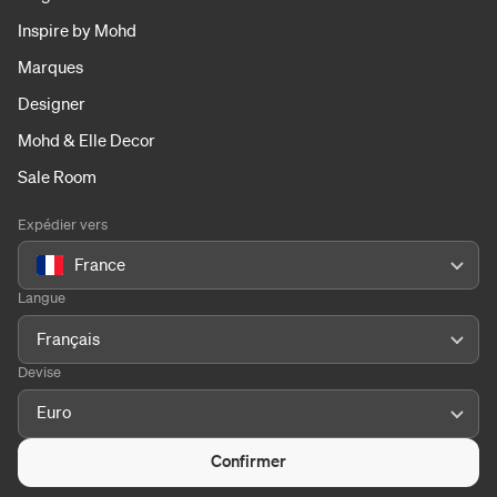
Inspire by Mohd
Marques
Designer
Mohd & Elle Decor
Sale Room
Expédier vers
France
Langue
Français
Devise
Euro
Confirmer