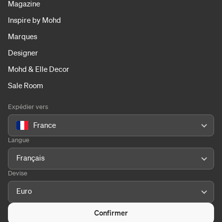
Magazine
Inspire by Mohd
Marques
Designer
Mohd & Elle Decor
Sale Room
Expédier vers
France
Langue
Français
Devise
Euro
Confirmer