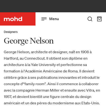
Menu
Designers
George Nelson
George Nelson, architecte et designer, naît en 1908 à
Hartford, au Connecticut. Il obtient son diplôme en
architecture à la Yale University et perfectionne sa
formation à l'Académie Américaine de Roma. Il devient
célèbre grâce à ses publications innovantes et introduit le
concepte d'“family room”. Ainsi il commence à collaborer
avec la compagnie Herman Miller et ensuite avec Vitra, en
1957, et devient bientôt une figure centrale du design
américain et un des pères du modernisme aux Etats-Unis.