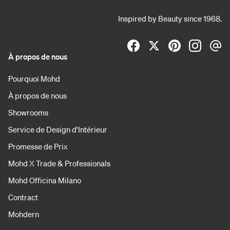
Inspired by Beauty since 1968.
À propos de nous
Pourquoi Mohd
À propos de nous
Showrooms
Service de Design d'Intérieur
Promesse de Prix
Mohd X Trade & Professionals
Mohd Officina Milano
Contract
Mohdern