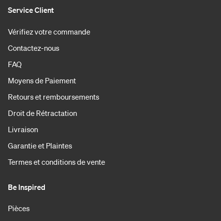
Service Client
Vérifiez votre commande
Contactez-nous
FAQ
Moyens de Paiement
Retours et remboursements
Droit de Rétractation
Livraison
Garantie et Plaintes
Termes et conditions de vente
Be Inspired
Pièces