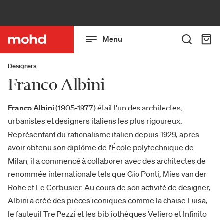
Menu
Designers
Franco Albini
Franco Albini
(1905-1977) était l'un des architectes,
urbanistes et designers italiens les plus rigoureux.
Représentant du rationalisme italien depuis 1929, après
avoir obtenu son diplôme de l'École polytechnique de
Milan, il a commencé à collaborer avec des architectes de
renommée internationale tels que Gio Ponti, Mies van der
Rohe et Le Corbusier. Au cours de son activité de designer,
Albini a créé des pièces iconiques comme la chaise Luisa,
le fauteuil Tre Pezzi et les bibliothèques Veliero et Infinito