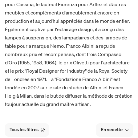
pour Cassina, le fauteuil Fiorenza pour Arflex et d’autres
meubles et compléments d'ameublement encore en
production et aujourd'hui appréciés dans le monde entier.
Également captivé par l'éclairage design, il a conçu des
lampes à suspension, des lampadaires et des lampes de
table pourla marque Nemo. Franco Albini a reçu de
nombreux prix et récompenses, dont trois Compasso
d'Oro (1955, 1958, 1964), le prix Olivetti pour l'architecture
et le prix "Royal Designer for Industry" de la Royal Society
de Londres en 1971. La "Fondazione Franco Albini" est
fondée en 2007 sur le site du studio de Albini et Franca
Helg à Milan, dans le but de diffuser la méthode de création
toujour actuelle du grand maître artisan.
Tous les filtres
En vedette