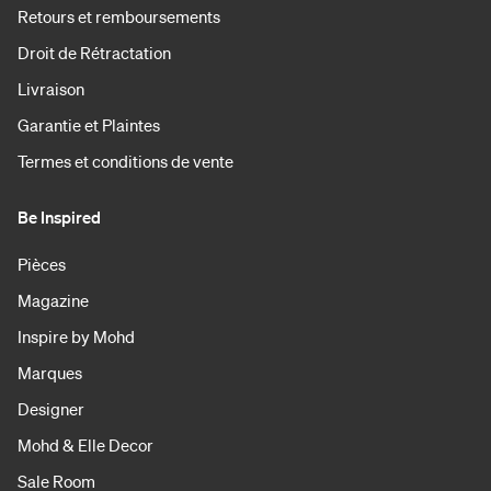
Retours et remboursements
Droit de Rétractation
Livraison
Garantie et Plaintes
Termes et conditions de vente
Be Inspired
Pièces
Magazine
Inspire by Mohd
Marques
Designer
Mohd & Elle Decor
Sale Room