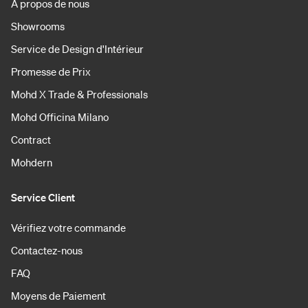
À propos de nous
Showrooms
Service de Design d'Intérieur
Promesse de Prix
Mohd X Trade & Professionals
Mohd Officina Milano
Contract
Mohdern
Service Client
Vérifiez votre commande
Contactez-nous
FAQ
Moyens de Paiement