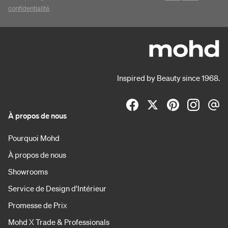
confidentialité
.
Inspired by Beauty since 1968.
À propos de nous
Pourquoi Mohd
À propos de nous
Showrooms
Service de Design d'Intérieur
Promesse de Prix
Mohd X Trade & Professionals