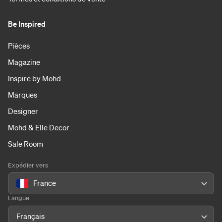
Be Inspired
Pièces
Magazine
Inspire by Mohd
Marques
Designer
Mohd & Elle Decor
Sale Room
Expédier vers
France
Langue
Français