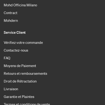
Mohd Officina Milano
Contract
Mohdern
Service Client
Vérifiez votre commande
Contactez-nous
FAQ
Moyens de Paiement
Retours et remboursements
Droit de Rétractation
Livraison
Garantie et Plaintes
Termes et conditions de vente