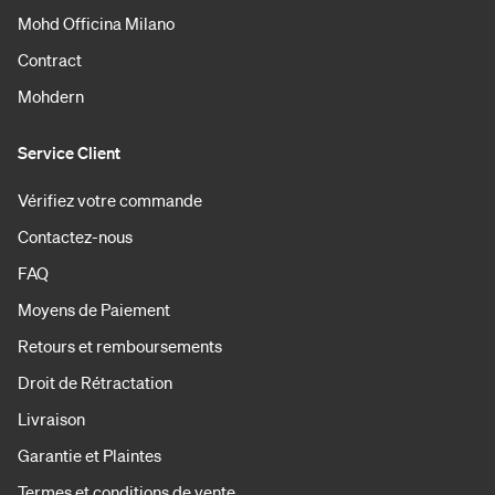
Mohd Officina Milano
Contract
Mohdern
Service Client
Vérifiez votre commande
Contactez-nous
FAQ
Moyens de Paiement
Retours et remboursements
Droit de Rétractation
Livraison
Garantie et Plaintes
Termes et conditions de vente