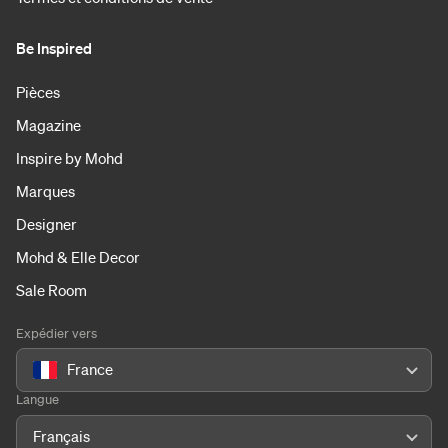
Be Inspired
Pièces
Magazine
Inspire by Mohd
Marques
Designer
Mohd & Elle Decor
Sale Room
Expédier vers
France
Langue
Français