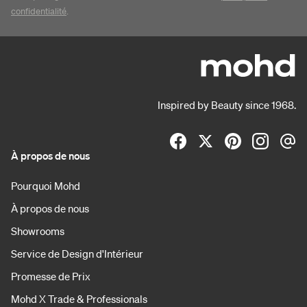
confidentialité
.
Inspired by Beauty since 1968.
À propos de nous
Pourquoi Mohd
À propos de nous
Showrooms
Service de Design d'Intérieur
Promesse de Prix
Mohd X Trade & Professionals