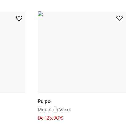
Pulpo
Mountain Vase
De 125,90 €