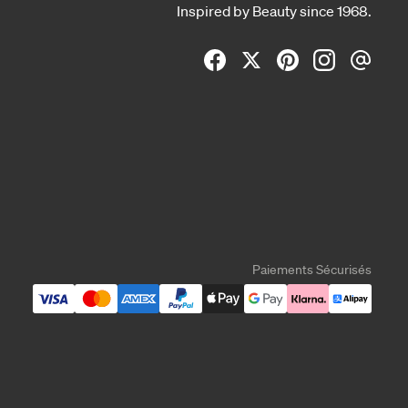
Inspired by Beauty since 1968.
Paiements Sécurisés