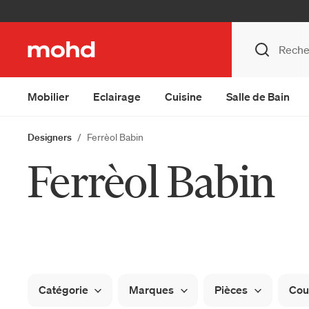
Mobilier
Eclairage
Cuisine
Salle de Bain
Designers
Ferrèol Babin
Ferrèol Babin
Catégorie
Marques
Pièces
Cou