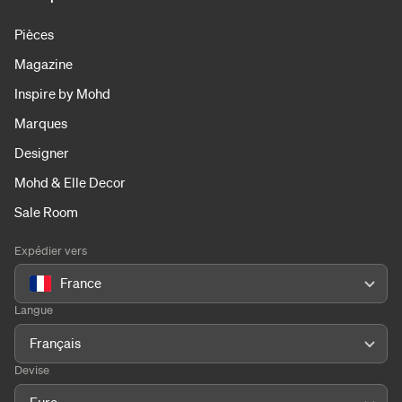
Pièces
Magazine
Inspire by Mohd
Marques
Designer
Mohd & Elle Decor
Sale Room
Expédier vers
France
Langue
Français
Devise