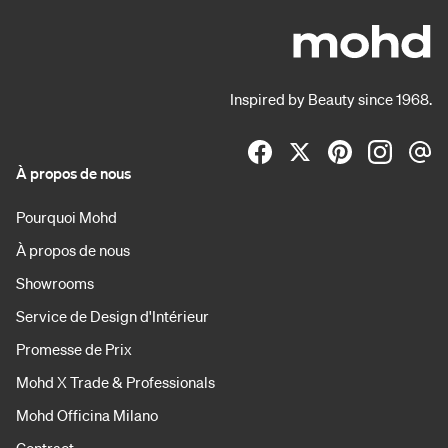
Inspired by Beauty since 1968.
À propos de nous
Pourquoi Mohd
À propos de nous
Showrooms
Service de Design d'Intérieur
Promesse de Prix
Mohd X Trade & Professionals
Mohd Officina Milano
Contract