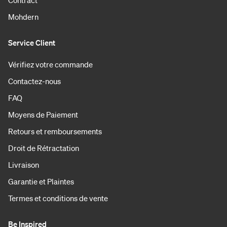
Mohdern
Service Client
Vérifiez votre commande
Contactez-nous
FAQ
Moyens de Paiement
Retours et remboursements
Droit de Rétractation
Livraison
Garantie et Plaintes
Termes et conditions de vente
Be Inspired