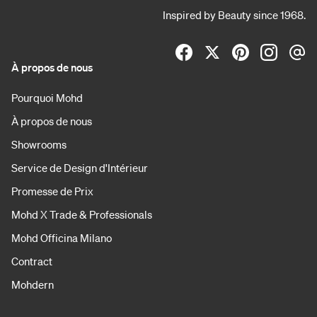
Inspired by Beauty since 1968.
À propos de nous
Pourquoi Mohd
À propos de nous
Showrooms
Service de Design d'Intérieur
Promesse de Prix
Mohd X Trade & Professionals
Mohd Officina Milano
Contract
Mohdern