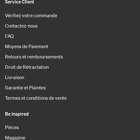
Service Client
Vérifiez votre commande
Contactez-nous
FAQ
Moyens de Paiement
Retours et remboursements
Droit de Rétractation
Livraison
Garantie et Plaintes
Termes et conditions de vente
Be Inspired
Pièces
Magazine