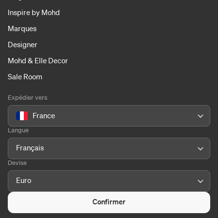
Inspire by Mohd
Marques
Designer
Mohd & Elle Decor
Sale Room
Expédier vers
France
Langue
Français
Devise
Euro
Confirmer