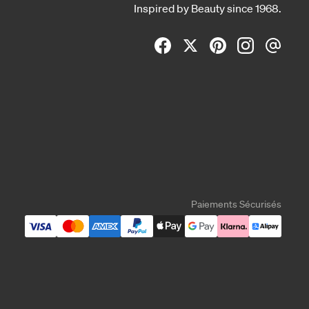
Inspired by Beauty since 1968.
Paiements Sécurisés