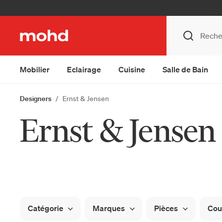
Mobilier
Eclairage
Cuisine
Salle de Bain
Designers
Ernst & Jensen
Ernst & Jensen
Catégorie
Marques
Pièces
Cou