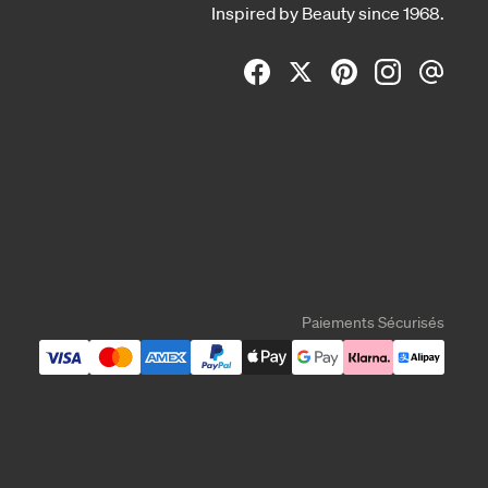
Inspired by Beauty since 1968.
Paiements Sécurisés