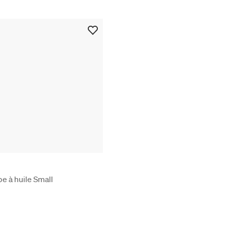
e à huile Small