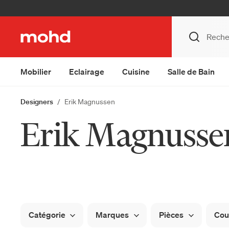
Mobilier
Eclairage
Cuisine
Salle de Bain
Designers
Erik Magnussen
Erik Magnusse
Catégorie
Marques
Pièces
Cou