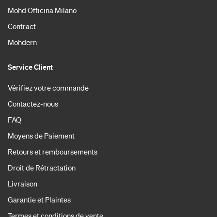
Mohd Officina Milano
Contract
Mohdern
Service Client
Vérifiez votre commande
Contactez-nous
FAQ
Moyens de Paiement
Retours et remboursements
Droit de Rétractation
Livraison
Garantie et Plaintes
Termes et conditions de vente