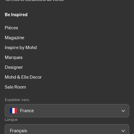
Be Inspired
Pièces
Magazine
Inspire by Mohd
Marques
Designer
Mohd & Elle Decor
Sale Room
Expédier vers
France
Langue
Français