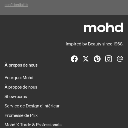
confidentialité
.
Inspired by Beauty since 1968.
À propos de nous
Pourquoi Mohd
À propos de nous
Showrooms
Service de Design d'Intérieur
Promesse de Prix
Mohd X Trade & Professionals