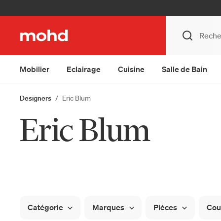
Mobilier
Eclairage
Cuisine
Salle de Bain
Designers
Eric Blum
Eric Blum
Catégorie
Marques
Pièces
Cou