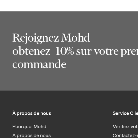
Rejoignez Mohd
obtenez -10% sur votre pr
commande
À propos de nous
Service Cli
Pourquoi Mohd
Vérifiez v
À propos de nous
Contactez-