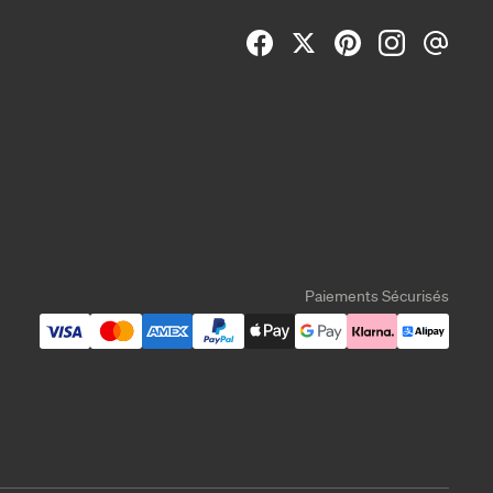
Paiements Sécurisés