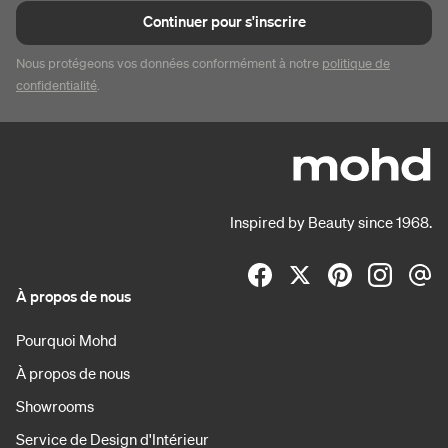
Continuer pour s'inscrire
Nous protégeons vos données conformément à notre
politique de
confidentialité
.
Inspired by Beauty since 1968.
À propos de nous
Pourquoi Mohd
À propos de nous
Showrooms
Service de Design d'Intérieur