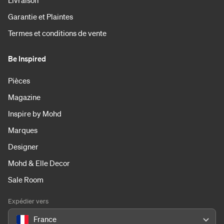
Livraison
Garantie et Plaintes
Termes et conditions de vente
Be Inspired
Pièces
Magazine
Inspire by Mohd
Marques
Designer
Mohd & Elle Decor
Sale Room
Expédier vers
France