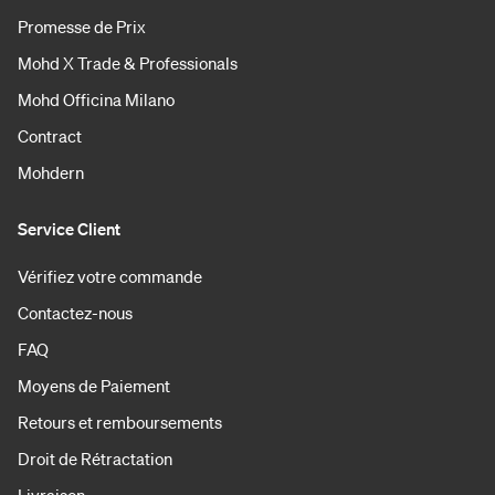
Promesse de Prix
Mohd X Trade & Professionals
Mohd Officina Milano
Contract
Mohdern
Service Client
Vérifiez votre commande
Contactez-nous
FAQ
Moyens de Paiement
Retours et remboursements
Droit de Rétractation