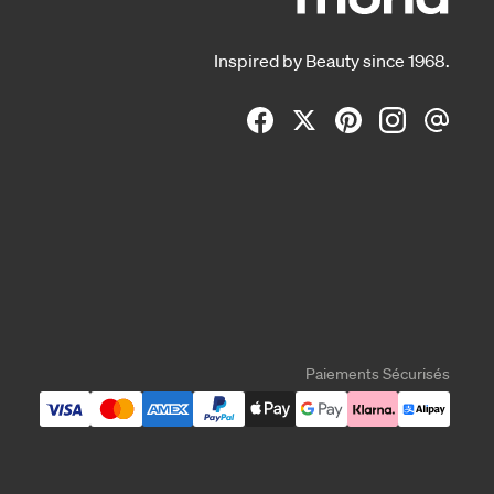
Inspired by Beauty since 1968.
Paiements Sécurisés