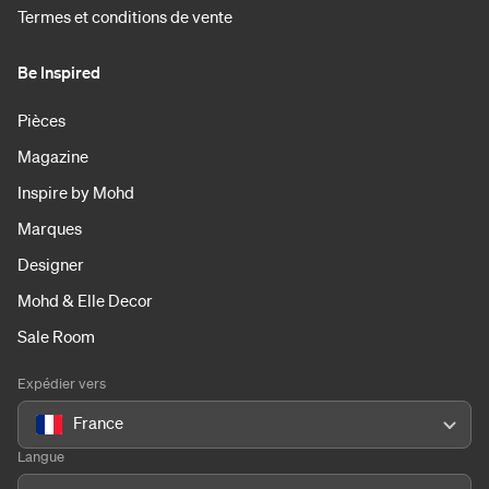
Termes et conditions de vente
Be Inspired
Pièces
Magazine
Inspire by Mohd
Marques
Designer
Mohd & Elle Decor
Sale Room
Expédier vers
France
Langue