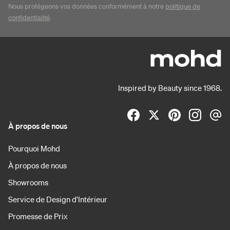
Nous protégeons vos données conformément à notre
politique de
confidentialité
.
Inspired by Beauty since 1968.
À propos de nous
Pourquoi Mohd
À propos de nous
Showrooms
Service de Design d'Intérieur
Promesse de Prix