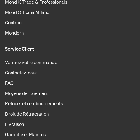
Mohd X Trade & Professionals
Mohd Officina Milano
Contract
Mohdern
Service Client
Vérifiez votre commande
Contactez-nous
FAQ
Moyens de Paiement
Retours et remboursements
Droit de Rétractation
Livraison
Garantie et Plaintes