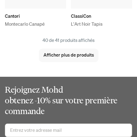
Cantori
ClassiCon
Montecarlo Canapé
L'Art Noir Tapis
40 de 41 produits affichés
Afficher plus de produits
Rejoignez Mohd
obtenez -10% sur votre première
commande