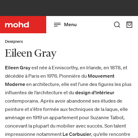
Menu
Designers
Eileen Gray
Eileen Gray
est née à Enniscorthy, en Irlande, en 1878, et
décédée à Paris en 1976. Pionnière du
Mouvement
Moderne
en architecture, elle est l'une des figures les plus
influentes de l’architecture et du
design d'intérieur
contemporains. Après avoir abandonné ses études de
peinture et s'être formée aux techniques de la laque, elle
aménage en 1919 un appartement pour Suzanne Talbot,
concevant la plupart du mobilier avec succès. Son talent
impressionne notamment
Le Corbusier
, qu’elle rencontre