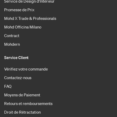
Service de Design d'Intérieur
Promesse de Prix
Mohd X Trade & Professionals
Mohd Officina Milano
Contract
Mohdern
Service Client
Vérifiez votre commande
Contactez-nous
FAQ
Moyens de Paiement
Retours et remboursements
Droit de Rétractation