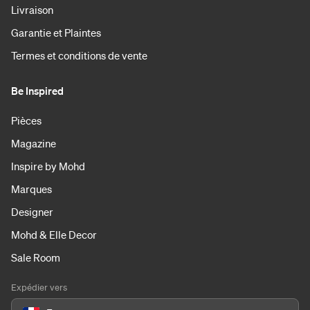
Livraison
Garantie et Plaintes
Termes et conditions de vente
Be Inspired
Pièces
Magazine
Inspire by Mohd
Marques
Designer
Mohd & Elle Decor
Sale Room
Expédier vers