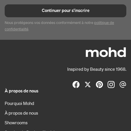
Continuer pour s'inscrire
Nous protégeons vos données conformément à notre
politique de
confidentialité
.
Inspired by Beauty since 1968.
À propos de nous
Pourquoi Mohd
À propos de nous
Showrooms