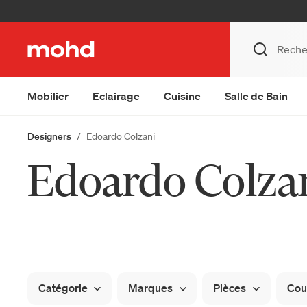
Mobilier
Eclairage
Cuisine
Salle de Bain
Designers
Edoardo Colzani
Edoardo Colza
Catégorie
Marques
Pièces
Cou