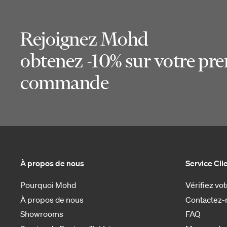
Rejoignez Mohd
obtenez -10% sur votre pr
commande
À propos de nous
Service Cli
Pourquoi Mohd
Vérifiez v
À propos de nous
Contactez-
Showrooms
FAQ