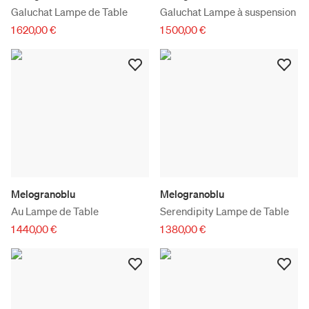
Galuchat Lampe de Table
Galuchat Lampe à suspension
1 620,00 €
1 500,00 €
Melogranoblu
Melogranoblu
Au Lampe de Table
Serendipity Lampe de Table
1 440,00 €
1 380,00 €