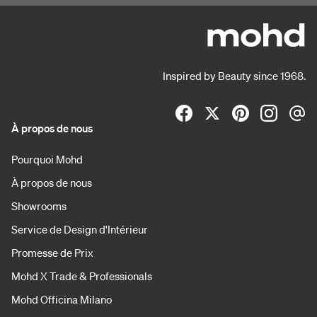
Inspired by Beauty since 1968.
À propos de nous
Pourquoi Mohd
À propos de nous
Showrooms
Service de Design d'Intérieur
Promesse de Prix
Mohd X Trade & Professionals
Mohd Officina Milano