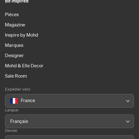
Be Inspired
Pièces
Magazine
Inspire by Mohd
Marques
Designer
Mohd & Elle Decor
Sale Room
Expédier vers
France
Langue
Français
Devise