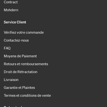
Contract
Mohdern
Service Client
Vérifiez votre commande
Contactez-nous
FAQ
Moyens de Paiement
Retours et remboursements
Droit de Rétractation
Livraison
Garantie et Plaintes
Termes et conditions de vente