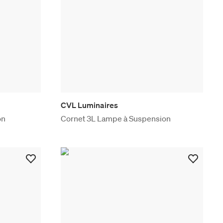
CVL Luminaires
on
Cornet 3L Lampe à Suspension