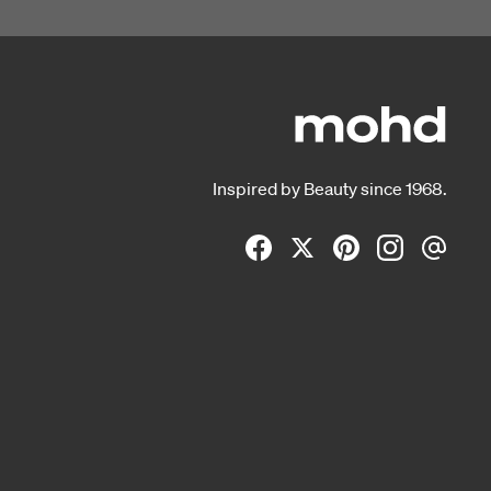
Inspired by Beauty since 1968.