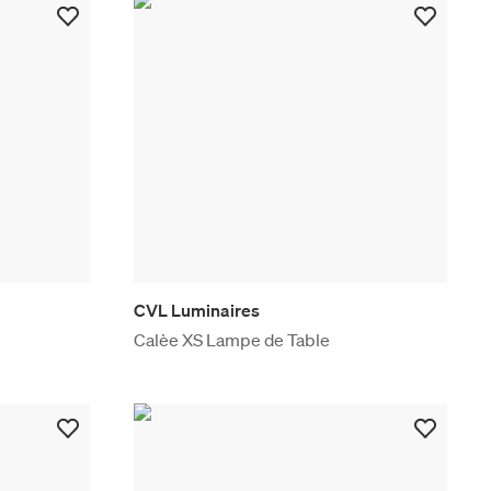
CVL Luminaires
Calèe XS Lampe de Table