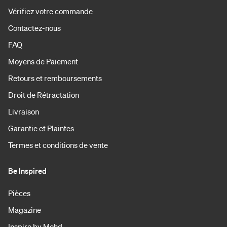
Vérifiez votre commande
Contactez-nous
FAQ
Moyens de Paiement
Retours et remboursements
Droit de Rétractation
Livraison
Garantie et Plaintes
Termes et conditions de vente
Be Inspired
Pièces
Magazine
Inspire by Mohd