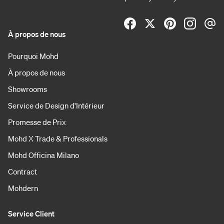
À propos de nous
Pourquoi Mohd
À propos de nous
Showrooms
Service de Design d'Intérieur
Promesse de Prix
Mohd X Trade & Professionals
Mohd Officina Milano
Contract
Mohdern
Service Client