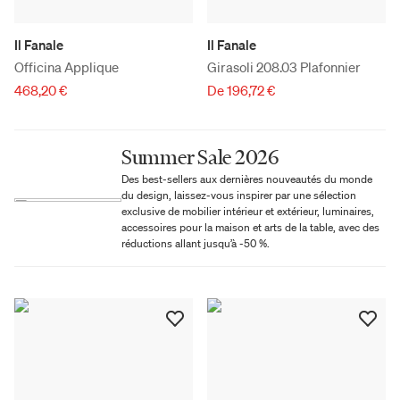
Il Fanale
Il Fanale
Officina Applique
Girasoli 208.03 Plafonnier
468,20 €
De 196,72 €
Summer Sale 2026
Des best-sellers aux dernières nouveautés du monde
du design, laissez-vous inspirer par une sélection
exclusive de mobilier intérieur et extérieur, luminaires,
accessoires pour la maison et arts de la table, avec des
réductions allant jusqu’à -50 %.