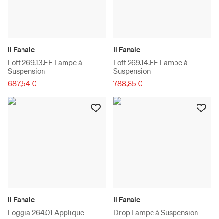
Il Fanale
Il Fanale
Loft 269.13.FF Lampe à
Loft 269.14.FF Lampe à
Suspension
Suspension
687,54 €
788,85 €
Il Fanale
Il Fanale
Loggia 264.01 Applique
Drop Lampe à Suspension