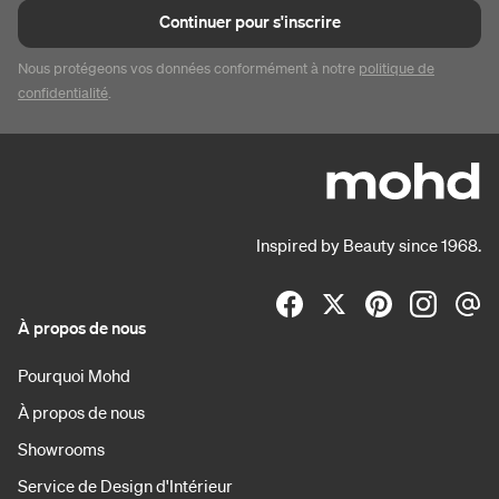
Continuer pour s'inscrire
Nous protégeons vos données conformément à notre
politique de
confidentialité
.
Inspired by Beauty since 1968.
À propos de nous
Pourquoi Mohd
À propos de nous
Showrooms
Service de Design d'Intérieur