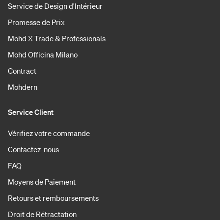
Service de Design d'Intérieur
Promesse de Prix
Mohd X Trade & Professionals
Mohd Officina Milano
Contract
Mohdern
Service Client
Vérifiez votre commande
Contactez-nous
FAQ
Moyens de Paiement
Retours et remboursements
Droit de Rétractation