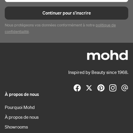
Continuer pour s'inscrire
Nous protégeons vos données conformément à notre
politique de
confidentialité
.
Inspired by Beauty since 1968.
À propos de nous
Pourquoi Mohd
À propos de nous
Showrooms