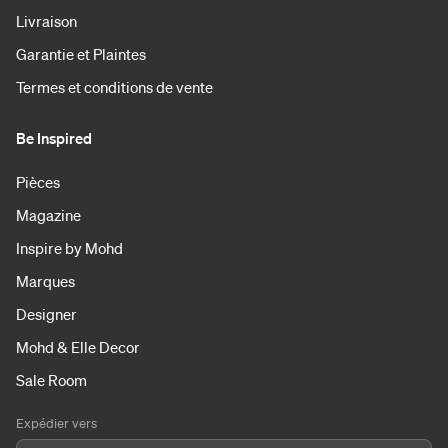
Livraison
Garantie et Plaintes
Termes et conditions de vente
Be Inspired
Pièces
Magazine
Inspire by Mohd
Marques
Designer
Mohd & Elle Decor
Sale Room
Expédier vers