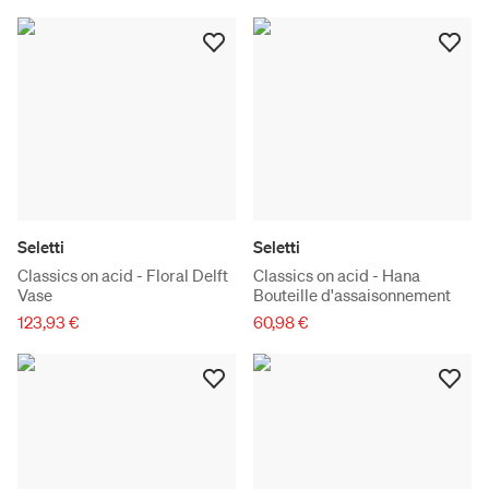
Seletti
Seletti
Classics on acid - Floral Delft
Classics on acid - Hana
Vase
Bouteille d'assaisonnement
123,93 €
60,98 €