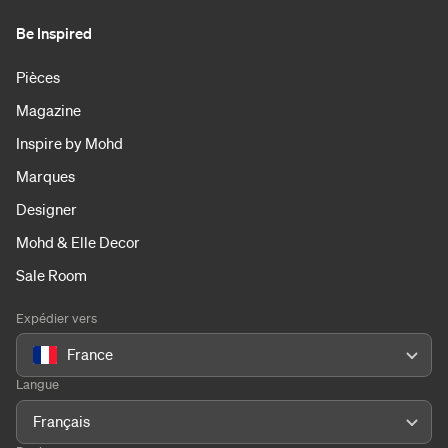
Be Inspired
Pièces
Magazine
Inspire by Mohd
Marques
Designer
Mohd & Elle Decor
Sale Room
Expédier vers
France
Langue
Français