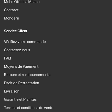
Mohd Officina Milano
Contract
Mohdern
Service Client
Vérifiez votre commande
Contactez-nous
FAQ
Moyens de Paiement
Retours et remboursements
Droit de Rétractation
Livraison
Garantie et Plaintes
Termes et conditions de vente