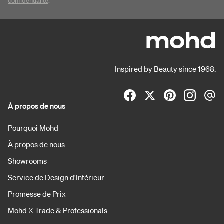
confidentialité
.
Inspired by Beauty since 1968.
À propos de nous
Pourquoi Mohd
À propos de nous
Showrooms
Service de Design d'Intérieur
Promesse de Prix
Mohd X Trade & Professionals