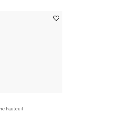
ne Fauteuil