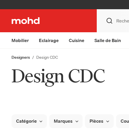
Mobilier
Eclairage
Cuisine
Salle de Bain
Designers
Design CDC
Design CDC
Catégorie
Marques
Pièces
Cou