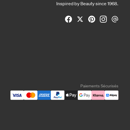
Inspired by Beauty since 1968.
Paiements Sécurisés