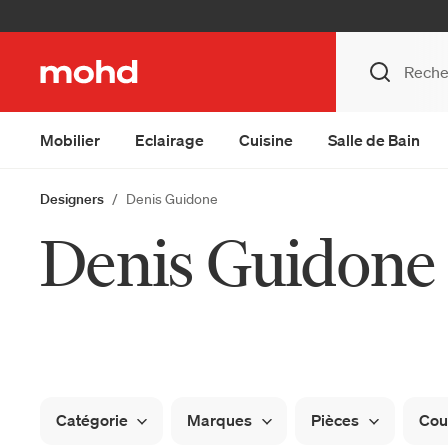
Mobilier
Eclairage
Cuisine
Salle de Bain
Designers
Denis Guidone
Denis Guidone
Catégorie
Marques
Pièces
Cou