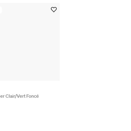
er Clair/Vert Foncé