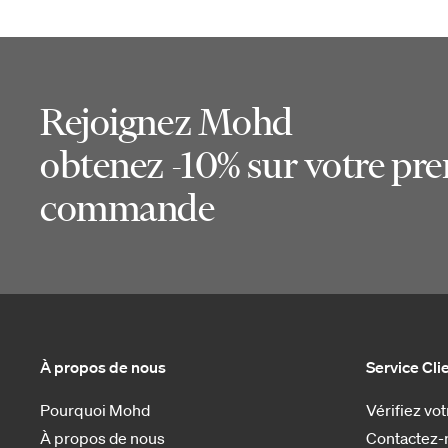
Rejoignez Mohd
obtenez -10% sur votre pr
commande
À propos de nous
Service Cli
Pourquoi Mohd
Vérifiez v
À propos de nous
Contactez-