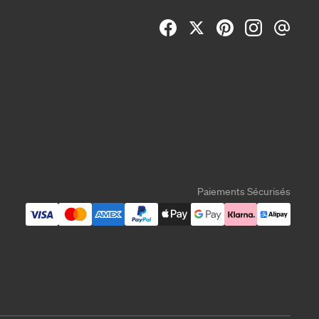
Paiements Sécurisés