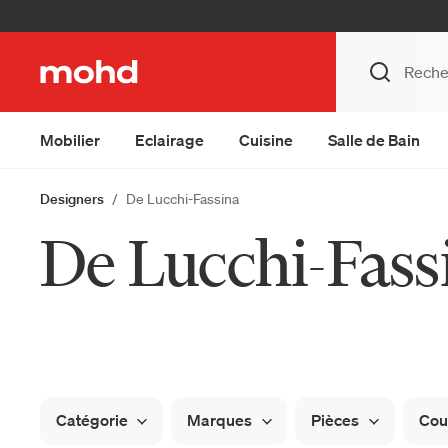
Mobilier
Eclairage
Cuisine
Salle de Bain
Designers
De Lucchi-Fassina
De Lucchi-Fass
Catégorie
Marques
Pièces
Cou