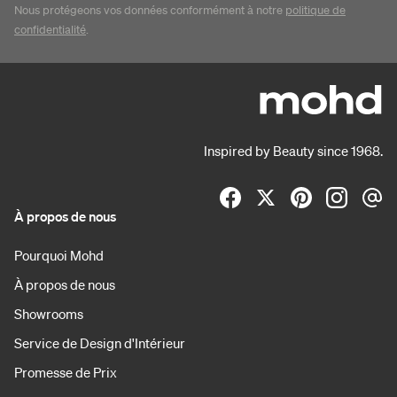
Nous protégeons vos données conformément à notre
politique de
confidentialité
.
Inspired by Beauty since 1968.
À propos de nous
Pourquoi Mohd
À propos de nous
Showrooms
Service de Design d'Intérieur
Promesse de Prix