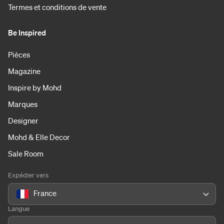
Termes et conditions de vente
Be Inspired
Pièces
Magazine
Inspire by Mohd
Marques
Designer
Mohd & Elle Decor
Sale Room
Expédier vers
France
Langue