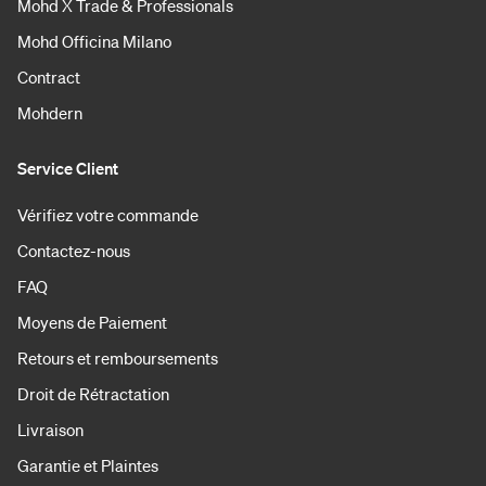
Mohd X Trade & Professionals
Mohd Officina Milano
Contract
Mohdern
Service Client
Vérifiez votre commande
Contactez-nous
FAQ
Moyens de Paiement
Retours et remboursements
Droit de Rétractation
Livraison
Garantie et Plaintes