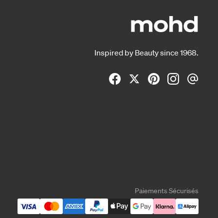
Inspired by Beauty since 1968.
Paiements Sécurisés