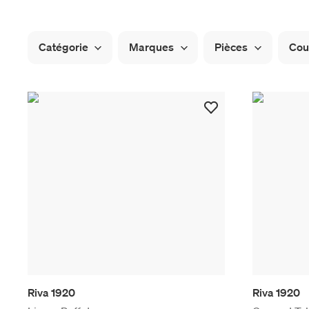
Catégorie
Marques
Pièces
Cou
Riva 1920
Riva 1920