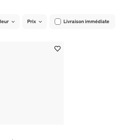
leur
Prix
Livraison immédiate