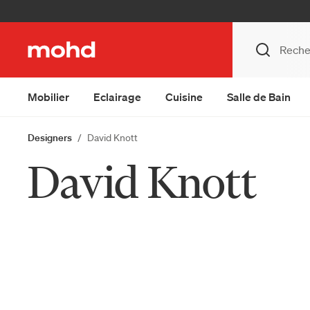
Mobilier
Eclairage
Cuisine
Salle de Bain
Designers
David Knott
David Knott