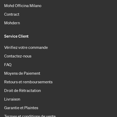
Mohd Officina Milano
Contract
Mohdern
Service Client
Vérifiez votre commande
Contactez-nous
FAQ
Moyens de Paiement
Retours et remboursements
Droit de Rétractation
Livraison
Garantie et Plaintes
Termes et conditions de vente