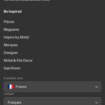
Be Inspired
Pièces
Magazine
Inspire by Mohd
Marques
Designer
Mohd & Elle Decor
Sale Room
Expédier vers
France
Langue
Français