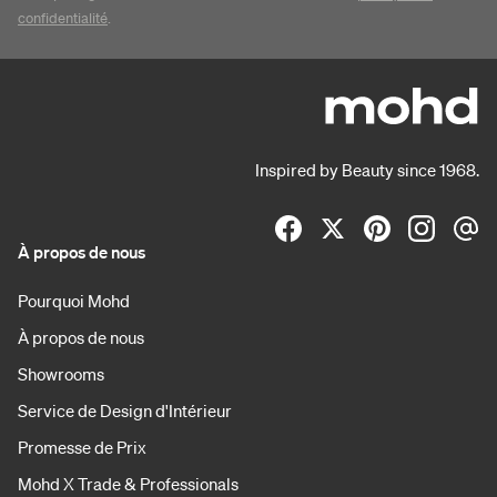
confidentialité
.
Inspired by Beauty since 1968.
À propos de nous
Pourquoi Mohd
À propos de nous
Showrooms
Service de Design d'Intérieur
Promesse de Prix
Mohd X Trade & Professionals