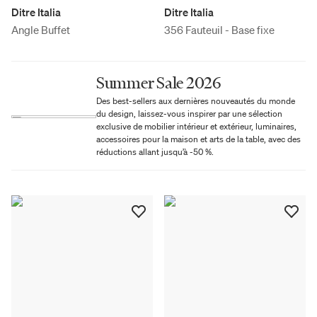
Ditre Italia
Ditre Italia
Angle Buffet
356 Fauteuil - Base fixe
Summer Sale 2026
Des best-sellers aux dernières nouveautés du monde
du design, laissez-vous inspirer par une sélection
exclusive de mobilier intérieur et extérieur, luminaires,
accessoires pour la maison et arts de la table, avec des
réductions allant jusqu’à -50 %.