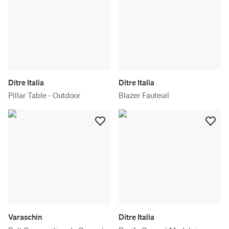
Ditre Italia
Ditre Italia
Pillar Table - Outdoor
Blazer Fauteuil
Varaschin
Ditre Italia