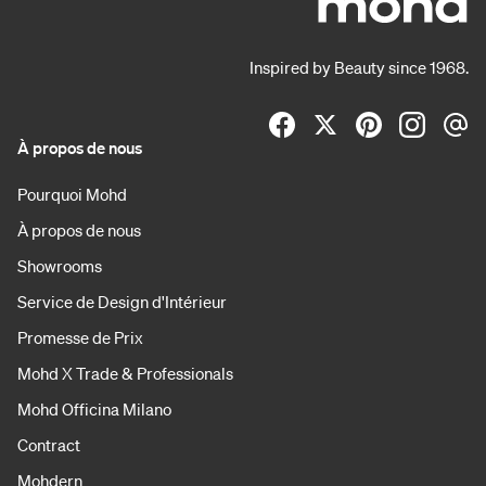
Inspired by Beauty since 1968.
À propos de nous
Pourquoi Mohd
À propos de nous
Showrooms
Service de Design d'Intérieur
Promesse de Prix
Mohd X Trade & Professionals
Mohd Officina Milano
Contract
Mohdern