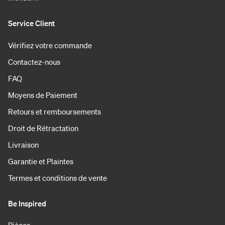
Service Client
Vérifiez votre commande
Contactez-nous
FAQ
Moyens de Paiement
Retours et remboursements
Droit de Rétractation
Livraison
Garantie et Plaintes
Termes et conditions de vente
Be Inspired