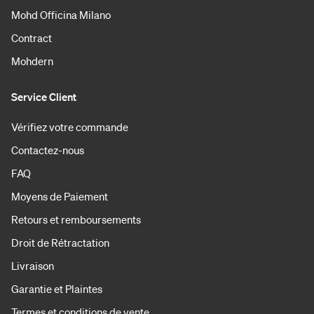
Mohd Officina Milano
Contract
Mohdern
Service Client
Vérifiez votre commande
Contactez-nous
FAQ
Moyens de Paiement
Retours et remboursements
Droit de Rétractation
Livraison
Garantie et Plaintes
Termes et conditions de vente