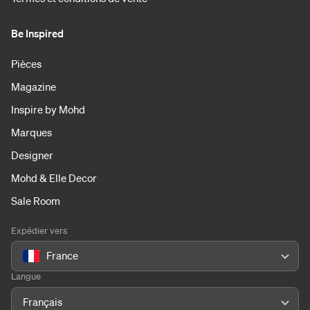
Be Inspired
Pièces
Magazine
Inspire by Mohd
Marques
Designer
Mohd & Elle Decor
Sale Room
Expédier vers
France
Langue
Français