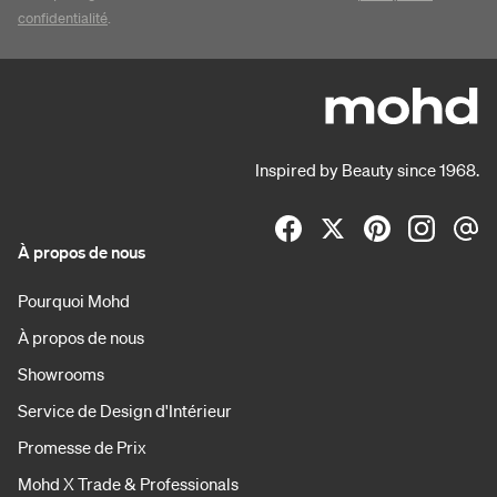
confidentialité
.
Inspired by Beauty since 1968.
À propos de nous
Pourquoi Mohd
À propos de nous
Showrooms
Service de Design d'Intérieur
Promesse de Prix
Mohd X Trade & Professionals