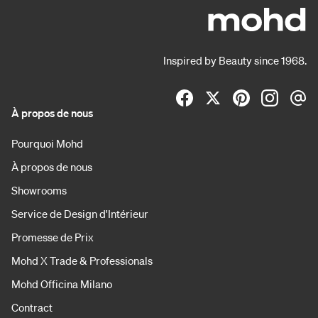
Inspired by Beauty since 1968.
À propos de nous
Pourquoi Mohd
À propos de nous
Showrooms
Service de Design d'Intérieur
Promesse de Prix
Mohd X Trade & Professionals
Mohd Officina Milano
Contract