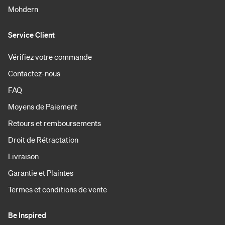
Mohdern
Service Client
Vérifiez votre commande
Contactez-nous
FAQ
Moyens de Paiement
Retours et remboursements
Droit de Rétractation
Livraison
Garantie et Plaintes
Termes et conditions de vente
Be Inspired