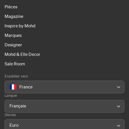
Pièces
Magazine
Inspire by Mohd
Marques
Designer
Mohd & Elle Decor
Sale Room
Expédier vers
France
Langue
Français
Devise
Euro