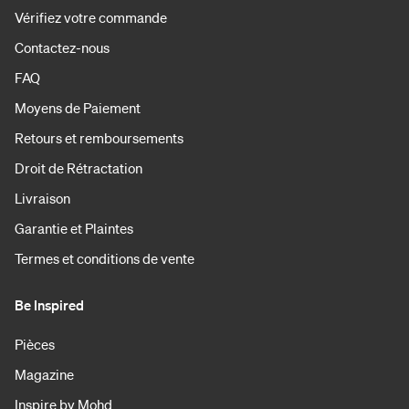
Vérifiez votre commande
Contactez-nous
FAQ
Moyens de Paiement
Retours et remboursements
Droit de Rétractation
Livraison
Garantie et Plaintes
Termes et conditions de vente
Be Inspired
Pièces
Magazine
Inspire by Mohd