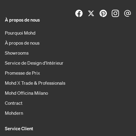
À propos de nous
Pourquoi Mohd
À propos de nous
Showrooms
Service de Design d'Intérieur
Promesse de Prix
Mohd X Trade & Professionals
Mohd Officina Milano
Contract
Mohdern
Service Client