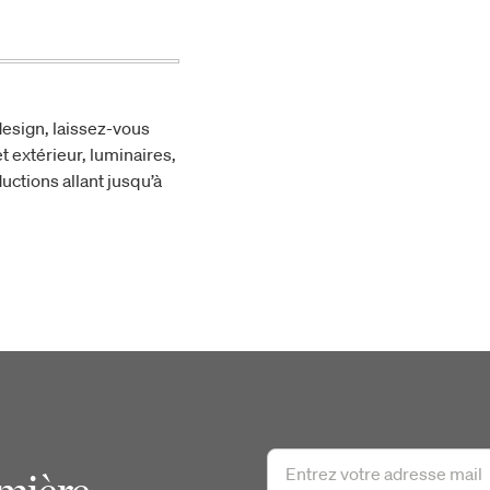
esign, laissez-vous
t extérieur, luminaires,
uctions allant jusqu’à