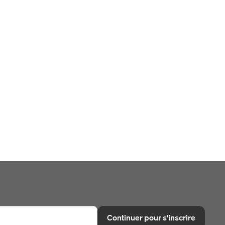
Continuer pour s'inscrire