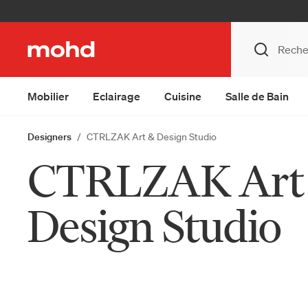
Mobilier
Eclairage
Cuisine
Salle de Bain
Designers
CTRLZAK Art & Design Studio
CTRLZAK Art
Design Studio