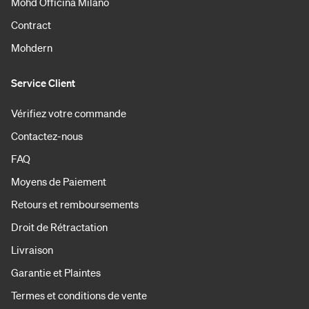
Mohd Officina Milano
Contract
Mohdern
Service Client
Vérifiez votre commande
Contactez-nous
FAQ
Moyens de Paiement
Retours et remboursements
Droit de Rétractation
Livraison
Garantie et Plaintes
Termes et conditions de vente