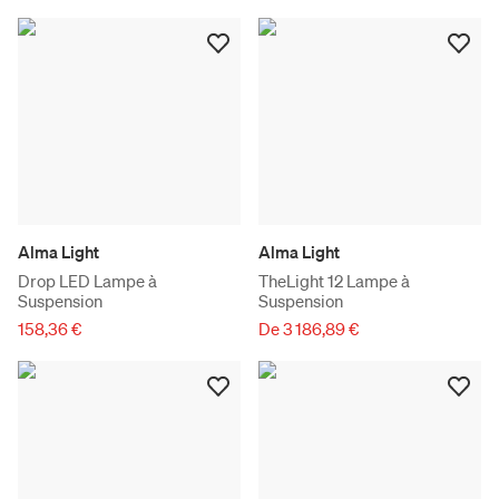
Alma Light
Alma Light
Drop LED Lampe à
TheLight 12 Lampe à
Suspension
Suspension
158,36 €
De 3 186,89 €