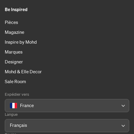
Be Inspired
Pièces
Magazine
Inspire by Mohd
Marques
Designer
Mohd & Elle Decor
Sale Room
Expédier vers
France
Langue
Français