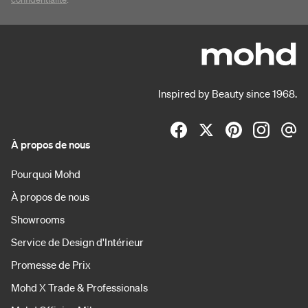
Inspired by Beauty since 1968.
À propos de nous
Pourquoi Mohd
À propos de nous
Showrooms
Service de Design d'Intérieur
Promesse de Prix
Mohd X Trade & Professionals