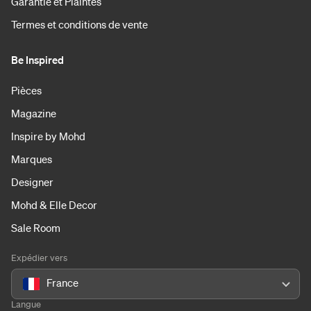
Garantie et Plaintes
Termes et conditions de vente
Be Inspired
Pièces
Magazine
Inspire by Mohd
Marques
Designer
Mohd & Elle Decor
Sale Room
Expédier vers
France
Langue