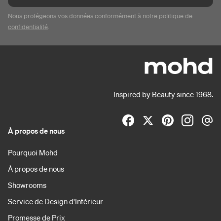
Nous protégeons vos données conformément à notre
politique de
confidentialité
.
Inspired by Beauty since 1968.
À propos de nous
Pourquoi Mohd
À propos de nous
Showrooms
Service de Design d'Intérieur
Promesse de Prix