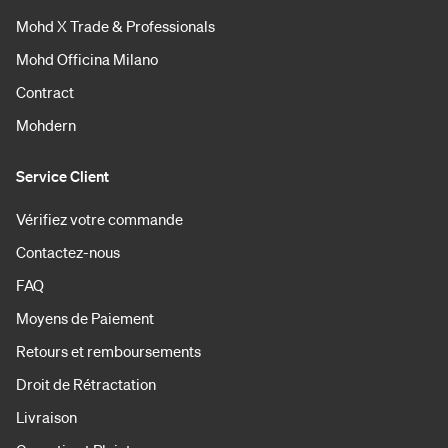
Mohd X Trade & Professionals
Mohd Officina Milano
Contract
Mohdern
Service Client
Vérifiez votre commande
Contactez-nous
FAQ
Moyens de Paiement
Retours et remboursements
Droit de Rétractation
Livraison