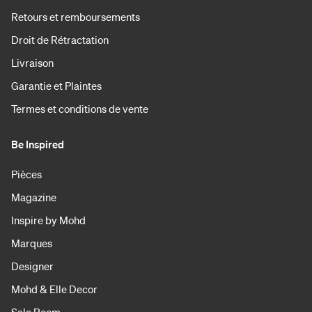
Retours et remboursements
Droit de Rétractation
Livraison
Garantie et Plaintes
Termes et conditions de vente
Be Inspired
Pièces
Magazine
Inspire by Mohd
Marques
Designer
Mohd & Elle Decor