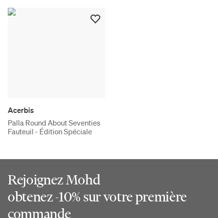
Acerbis
Palla Round About Seventies
Fauteuil - Édition Spéciale
Rejoignez Mohd
obtenez -10% sur votre première
commande