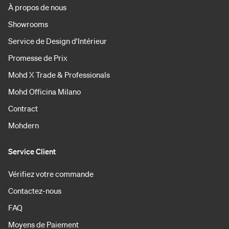
À propos de nous
Showrooms
Service de Design d'Intérieur
Promesse de Prix
Mohd X Trade & Professionals
Mohd Officina Milano
Contract
Mohdern
Service Client
Vérifiez votre commande
Contactez-nous
FAQ
Moyens de Paiement