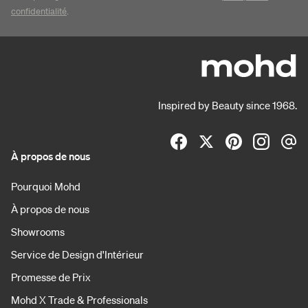
confidentialité
.
Inspired by Beauty since 1968.
À propos de nous
Pourquoi Mohd
À propos de nous
Showrooms
Service de Design d'Intérieur
Promesse de Prix
Mohd X Trade & Professionals