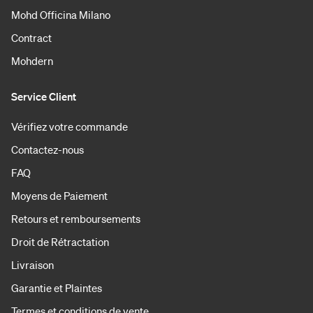
Mohd Officina Milano
Contract
Mohdern
Service Client
Vérifiez votre commande
Contactez-nous
FAQ
Moyens de Paiement
Retours et remboursements
Droit de Rétractation
Livraison
Garantie et Plaintes
Termes et conditions de vente