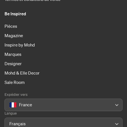
Be Inspired
Pièces
Magazine
Inspire by Mohd
Marques
Designer
Mohd & Elle Decor
Sale Room
Expédier vers
France
Langue
Français